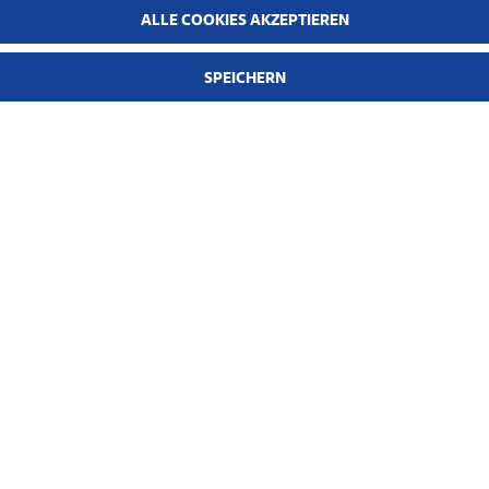
ALLE COOKIES AKZEPTIEREN
SPEICHERN