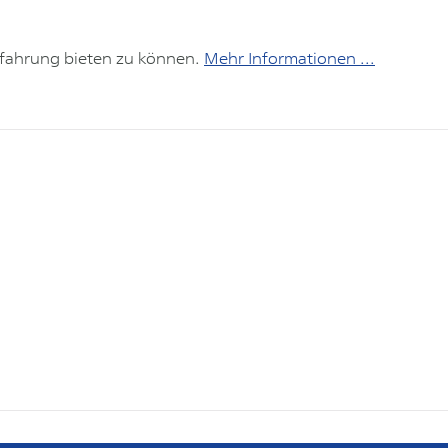
rfahrung bieten zu können.
Mehr Informationen ...