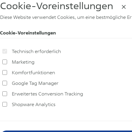
Cookie-Voreinstellungen
Diese Website verwendet Cookies, um eine bestmögliche E
Cookie-Voreinstellungen
Technisch erforderlich
Marketing
Komfortfunktionen
Google Tag Manager
Erweitertes Conversion Tracking
Shopware Analytics